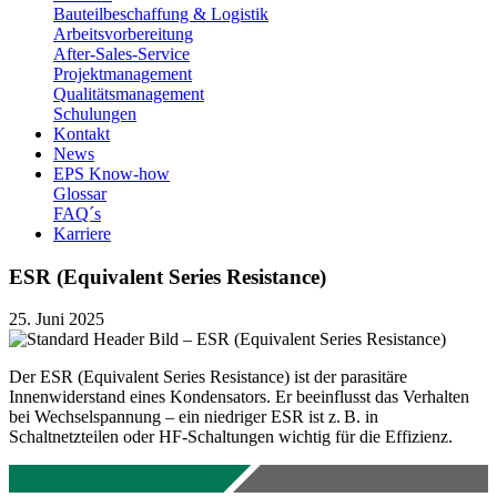
Bauteilbeschaffung & Logistik
Arbeitsvorbereitung
After-Sales-Service
Projektmanagement
Qualitätsmanagement
Schulungen
Kontakt
News
EPS Know-how
Glossar
FAQ´s
Karriere
ESR (Equivalent Series Resistance)
25. Juni 2025
Der ESR (Equivalent Series Resistance) ist der parasitäre
Innenwiderstand eines Kondensators. Er beeinflusst das Verhalten
bei Wechselspannung – ein niedriger ESR ist z. B. in
Schaltnetzteilen oder HF-Schaltungen wichtig für die Effizienz.