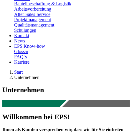
Bauteilbeschaffung & Logistik
Arbeitsvorbereitung
After-Sales-Service
Projektmanagement
Qualitätsmanagement
Schulungen
Kontakt
News
EPS Know-how
Glossar
FAQ´s
Karriere
Start
Unternehmen
Unternehmen
Willkommen bei EPS!
Ihnen als Kunden versprechen wir, dass wir für Sie eintreten