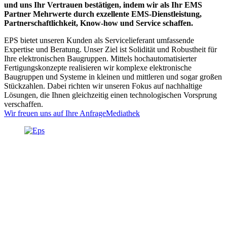
und uns Ihr Vertrauen bestätigen, indem wir als Ihr EMS
Partner Mehrwerte durch exzellente EMS-Dienstleistung,
Partnerschaftlichkeit, Know-how und Service schaffen.
EPS bietet unseren Kunden als Servicelieferant umfassende
Expertise und Beratung. Unser Ziel ist Solidität und Robustheit für
Ihre elektronischen Baugruppen. Mittels hochautomatisierter
Fertigungskonzepte realisieren wir komplexe elektronische
Baugruppen und Systeme in kleinen und mittleren und sogar großen
Stückzahlen. Dabei richten wir unseren Fokus auf nachhaltige
Lösungen, die Ihnen gleichzeitig einen technologischen Vorsprung
verschaffen.
Wir freuen uns auf Ihre Anfrage
Mediathek