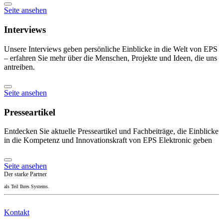
Seite ansehen
Interviews
Unsere Interviews geben persönliche Einblicke in die Welt von EPS
– erfahren Sie mehr über die Menschen, Projekte und Ideen, die uns
antreiben.
Seite ansehen
Presseartikel
Entdecken Sie aktuelle Presseartikel und Fachbeiträge, die Einblicke
in die Kompetenz und Innovationskraft von EPS Elektronic geben
Seite ansehen
Der starke Partner
als Teil Ihres Systems.
Kontakt