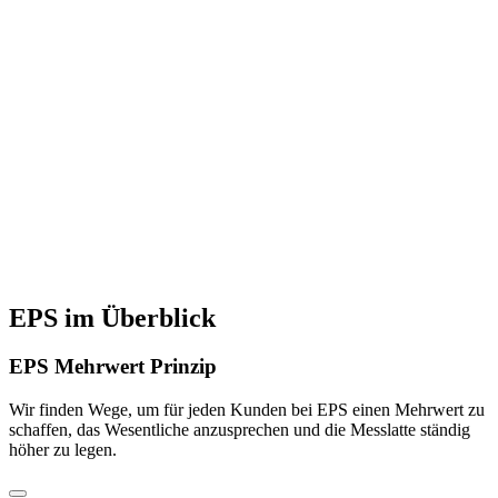
EPS im Überblick
EPS Mehrwert Prinzip
Wir finden Wege, um für jeden Kunden bei EPS einen Mehrwert zu
schaffen, das Wesentliche anzusprechen und die Messlatte ständig
höher zu legen.