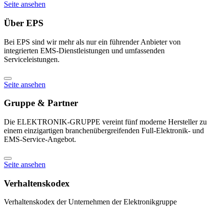
Seite ansehen
Über EPS
Bei EPS sind wir mehr als nur ein führender Anbieter von
integrierten EMS-Dienstleistungen und umfassenden
Serviceleistungen.
Seite ansehen
Gruppe & Partner
Die ELEKTRONIK-GRUPPE vereint fünf moderne Hersteller zu
einem einzigartigen branchenübergreifenden Full-Elektronik- und
EMS-Service-Angebot.
Seite ansehen
Verhaltenskodex
Verhaltenskodex der Unternehmen der Elektronikgruppe