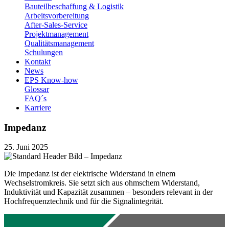
Bauteilbeschaffung & Logistik
Arbeitsvorbereitung
After-Sales-Service
Projektmanagement
Qualitätsmanagement
Schulungen
Kontakt
News
EPS Know-how
Glossar
FAQ´s
Karriere
Impedanz
25. Juni 2025
Die Impedanz ist der elektrische Widerstand in einem
Wechselstromkreis. Sie setzt sich aus ohmschem Widerstand,
Induktivität und Kapazität zusammen – besonders relevant in der
Hochfrequenztechnik und für die Signalintegrität.