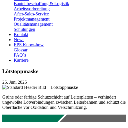
Bauteilbeschaffung & Logistik
Arbeitsvorbereitung
After-Sales-Service
Projektmanagement
Qualitätsmanagement
Schulungen
Kontakt
News
EPS Know-how
Glossar
FAQ´s
Karriere
Lötstoppmaske
25. Juni 2025
Grüne oder farbige Schutzschicht auf Leiterplatten – verhindert
ungewollte Lötverbindungen zwischen Leiterbahnen und schützt die
Oberfläche vor Oxidation und Verschmutzung.