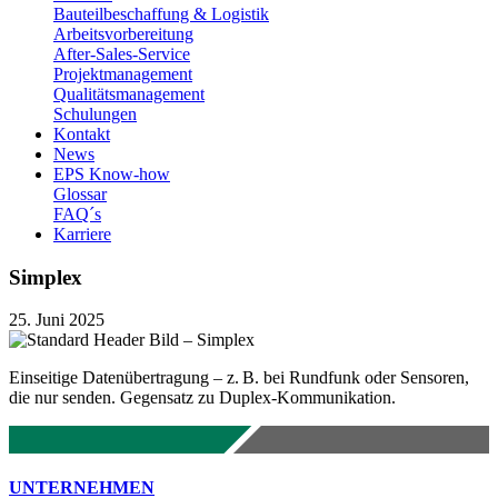
Bauteilbeschaffung & Logistik
Arbeitsvorbereitung
After-Sales-Service
Projektmanagement
Qualitätsmanagement
Schulungen
Kontakt
News
EPS Know-how
Glossar
FAQ´s
Karriere
Simplex
25. Juni 2025
Einseitige Datenübertragung – z. B. bei Rundfunk oder Sensoren,
die nur senden. Gegensatz zu Duplex-Kommunikation.
UNTERNEHMEN