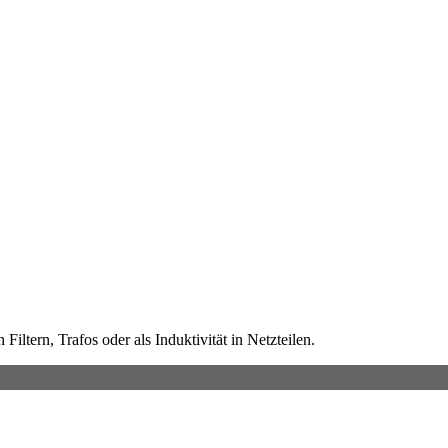
iltern, Trafos oder als Induktivität in Netzteilen.