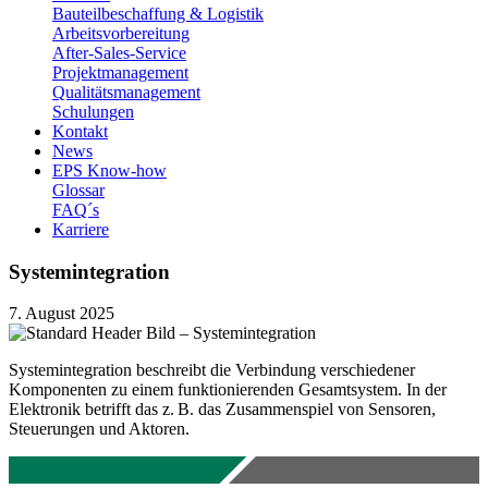
Bauteilbeschaffung & Logistik
Arbeitsvorbereitung
After-Sales-Service
Projektmanagement
Qualitätsmanagement
Schulungen
Kontakt
News
EPS Know-how
Glossar
FAQ´s
Karriere
Systemintegration
7. August 2025
Systemintegration beschreibt die Verbindung verschiedener
Komponenten zu einem funktionierenden Gesamtsystem. In der
Elektronik betrifft das z. B. das Zusammenspiel von Sensoren,
Steuerungen und Aktoren.