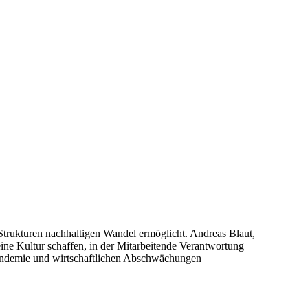
rukturen nachhaltigen Wandel ermöglicht. Andreas Blaut,
ine Kultur schaffen, in der Mitarbeitende Verantwortung
Pandemie und wirtschaftlichen Abschwächungen