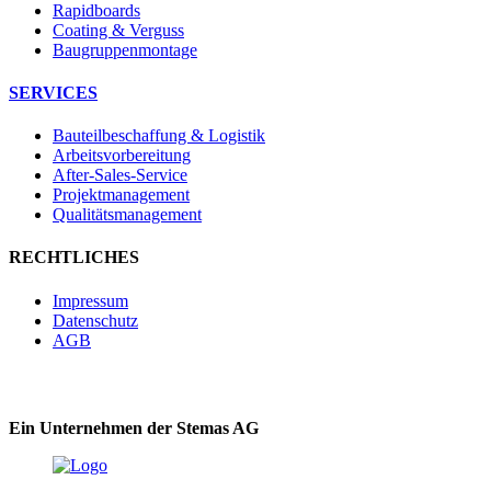
Rapidboards
Coating & Verguss
Baugruppenmontage
SERVICES
Bauteilbeschaffung & Logistik
Arbeitsvorbereitung
After-Sales-Service
Projektmanagement
Qualitätsmanagement
RECHTLICHES
Impressum
Datenschutz
AGB
Ein Unternehmen der Stemas AG