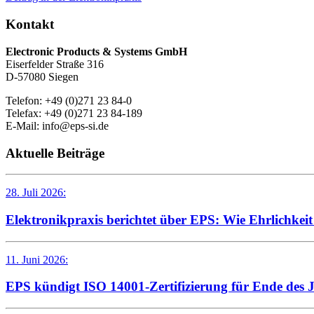
Kontakt
Electronic Products & Systems GmbH
Eiserfelder Straße 316
D-57080 Siegen
Telefon: +49 (0)271 23 84-0
Telefax: +49 (0)271 23 84-189
E-Mail: info@eps-si.de
Aktuelle Beiträge
28. Juli 2026:
Elektronikpraxis berichtet über EPS: Wie Ehrlichkei
11. Juni 2026:
EPS kündigt ISO 14001-Zertifizierung für Ende des 