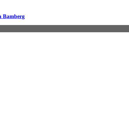
in Bamberg