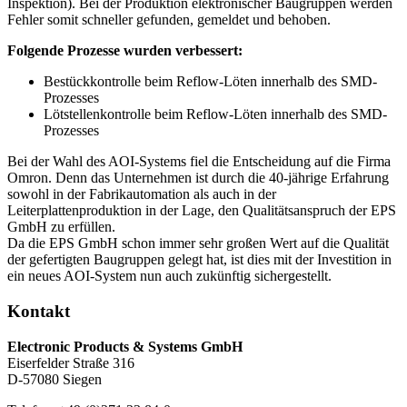
Inspektion). Bei der Produktion elektronischer Baugruppen werden
Fehler somit schneller gefunden, gemeldet und behoben.
Folgende Prozesse wurden verbessert:
Bestückkontrolle beim Reflow-Löten innerhalb des SMD-
Prozesses
Lötstellenkontrolle beim Reflow-Löten innerhalb des SMD-
Prozesses
Bei der Wahl des AOI-Systems fiel die Entscheidung auf die Firma
Omron. Denn das Unternehmen ist durch die 40-jährige Erfahrung
sowohl in der Fabrikautomation als auch in der
Leiterplattenproduktion in der Lage, den Qualitätsanspruch der EPS
GmbH zu erfüllen.
Da die EPS GmbH schon immer sehr großen Wert auf die Qualität
der gefertigten Baugruppen gelegt hat, ist dies mit der Investition in
ein neues AOI-System nun auch zukünftig sichergestellt.
Kontakt
Electronic Products & Systems GmbH
Eiserfelder Straße 316
D-57080 Siegen