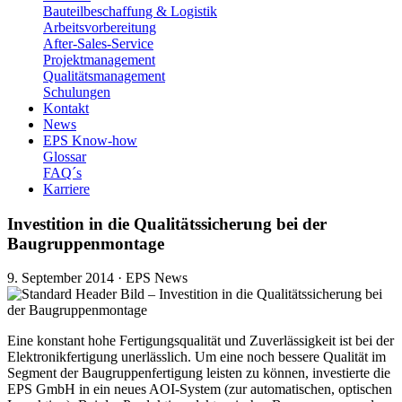
Bauteilbeschaffung & Logistik
Arbeitsvorbereitung
After-Sales-Service
Projektmanagement
Qualitätsmanagement
Schulungen
Kontakt
News
EPS Know-how
Glossar
FAQ´s
Karriere
Investition in die Qualitätssicherung bei der
Baugruppenmontage
9. September 2014
·
EPS News
Eine konstant hohe Fertigungsqualität und Zuverlässigkeit ist bei der
Elektronikfertigung unerlässlich. Um eine noch bessere Qualität im
Segment der Baugruppenfertigung leisten zu können, investierte die
EPS GmbH in ein neues AOI-System (zur automatischen, optischen