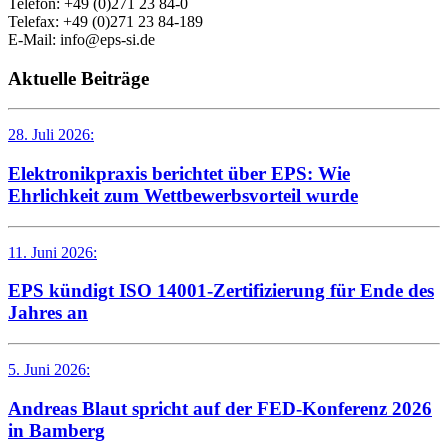
Telefon: +49 (0)271 23 84-0
Telefax: +49 (0)271 23 84-189
E-Mail: info@eps-si.de
Aktuelle Beiträge
28. Juli 2026:
Elektronikpraxis berichtet über EPS: Wie
Ehrlichkeit zum Wettbewerbsvorteil wurde
11. Juni 2026:
EPS kündigt ISO 14001-Zertifizierung für Ende des
Jahres an
5. Juni 2026:
Andreas Blaut spricht auf der FED-Konferenz 2026
in Bamberg