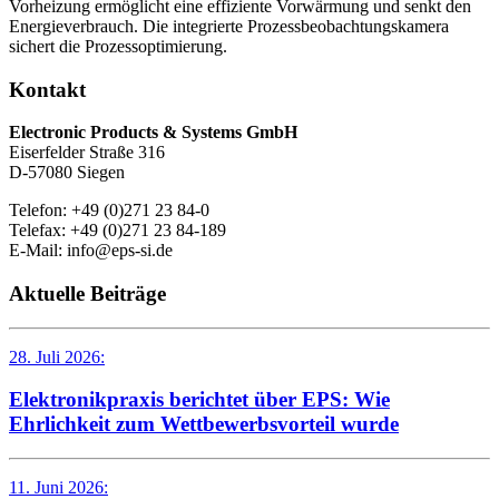
Vorheizung ermöglicht eine effiziente Vorwärmung und senkt den
Energieverbrauch. Die integrierte Prozessbeobachtungskamera
sichert die Prozessoptimierung.
Kontakt
Electronic Products & Systems GmbH
Eiserfelder Straße 316
D-57080 Siegen
Telefon: +49 (0)271 23 84-0
Telefax: +49 (0)271 23 84-189
E-Mail: info@eps-si.de
Aktuelle Beiträge
28. Juli 2026:
Elektronikpraxis berichtet über EPS: Wie
Ehrlichkeit zum Wettbewerbsvorteil wurde
11. Juni 2026: