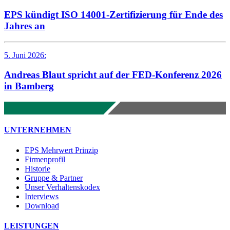
EPS kündigt ISO 14001-Zertifizierung für Ende des
Jahres an
5. Juni 2026:
Andreas Blaut spricht auf der FED-Konferenz 2026
in Bamberg
UNTERNEHMEN
EPS Mehrwert Prinzip
Firmenprofil
Historie
Gruppe & Partner
Unser Verhaltenskodex
Interviews
Download
LEISTUNGEN