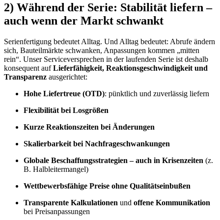
2) Während der Serie: Stabilität liefern –
auch wenn der Markt schwankt
Serienfertigung bedeutet Alltag. Und Alltag bedeutet: Abrufe ändern
sich, Bauteilmärkte schwanken, Anpassungen kommen „mitten
rein“. Unser Serviceversprechen in der laufenden Serie ist deshalb
konsequent auf
Lieferfähigkeit, Reaktionsgeschwindigkeit und
Transparenz
ausgerichtet:
Hohe Liefertreue (OTD)
: pünktlich und zuverlässig liefern
Flexibilität bei Losgrößen
Kurze Reaktionszeiten bei Änderungen
Skalierbarkeit bei Nachfrageschwankungen
Globale Beschaffungsstrategien – auch in Krisenzeiten
(z.
B. Halbleitermangel)
Wettbewerbsfähige Preise ohne Qualitätseinbußen
Transparente Kalkulationen
und
offene Kommunikation
bei Preisanpassungen