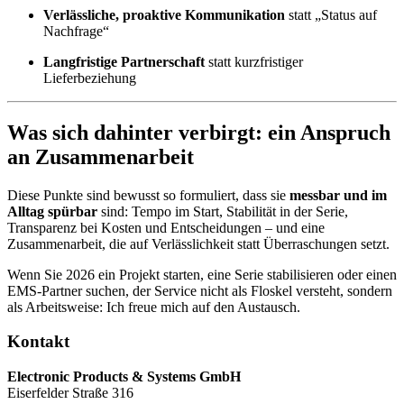
Verlässliche, proaktive Kommunikation
statt „Status auf
Nachfrage“
Langfristige Partnerschaft
statt kurzfristiger
Lieferbeziehung
Was sich dahinter verbirgt: ein Anspruch
an Zusammenarbeit
Diese Punkte sind bewusst so formuliert, dass sie
messbar und im
Alltag spürbar
sind: Tempo im Start, Stabilität in der Serie,
Transparenz bei Kosten und Entscheidungen – und eine
Zusammenarbeit, die auf Verlässlichkeit statt Überraschungen setzt.
Wenn Sie 2026 ein Projekt starten, eine Serie stabilisieren oder einen
EMS-Partner suchen, der Service nicht als Floskel versteht, sondern
als Arbeitsweise: Ich freue mich auf den Austausch.
Kontakt
Electronic Products & Systems GmbH
Eiserfelder Straße 316