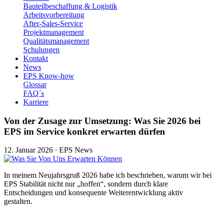
Bauteilbeschaffung & Logistik
Arbeitsvorbereitung
After-Sales-Service
Projektmanagement
Qualitätsmanagement
Schulungen
Kontakt
News
EPS Know-how
Glossar
FAQ´s
Karriere
Von der Zusage zur Umsetzung: Was Sie 2026 bei
EPS im Service konkret erwarten dürfen
12. Januar 2026
·
EPS News
In meinem Neujahrsgruß 2026 habe ich beschrieben, warum wir bei
EPS Stabilität nicht nur „hoffen“, sondern durch klare
Entscheidungen und konsequente Weiterentwicklung aktiv
gestalten.