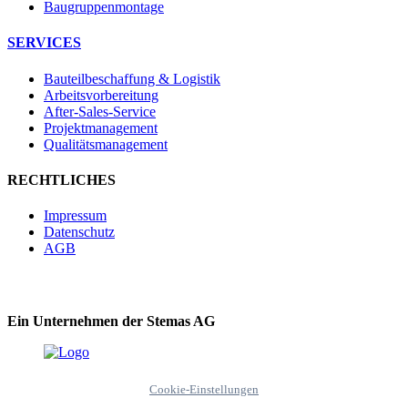
Baugruppenmontage
SERVICES
Bauteilbeschaffung & Logistik
Arbeitsvorbereitung
After-Sales-Service
Projektmanagement
Qualitätsmanagement
RECHTLICHES
Impressum
Datenschutz
AGB
Ein Unternehmen der Stemas AG
Cookie-Einstellungen