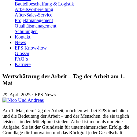
Bauteilbeschaffung & Logistik
Arbeitsvorbereitung
After-Sales-Service
Projektmanagement
Qualitätsmanagement
Schulungen
Kontakt
News
EPS Know-how
Glossar
FAQ´s
Karriere
Wertschätzung der Arbeit – Tag der Arbeit am 1.
Mai
29. April 2025
·
EPS News
Am 1. Mai, dem Tag der Arbeit, möchten wir bei EPS innehalten
und die Bedeutung der Arbeit – und der Menschen, die sie täglich
leisten – in den Mittelpunkt stellen. Arbeit ist mehr als nur eine
Aufgabe. Sie ist der Grundstein für unternehmerischen Erfolg, die
Grundlage für Innovation und das Rückgrat jeder Gesellschaft.