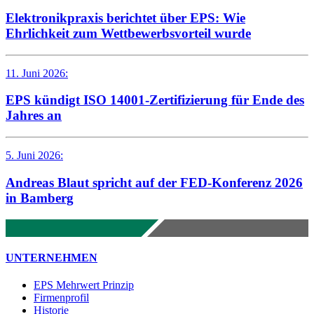
Elektronikpraxis berichtet über EPS: Wie
Ehrlichkeit zum Wettbewerbsvorteil wurde
11. Juni 2026:
EPS kündigt ISO 14001-Zertifizierung für Ende des
Jahres an
5. Juni 2026:
Andreas Blaut spricht auf der FED-Konferenz 2026
in Bamberg
UNTERNEHMEN
EPS Mehrwert Prinzip
Firmenprofil
Historie