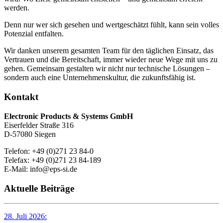
werden.
Denn nur wer sich gesehen und wertgeschätzt fühlt, kann sein volles
Potenzial entfalten.
Wir danken unserem gesamten Team für den täglichen Einsatz, das
Vertrauen und die Bereitschaft, immer wieder neue Wege mit uns zu
gehen. Gemeinsam gestalten wir nicht nur technische Lösungen –
sondern auch eine Unternehmenskultur, die zukunftsfähig ist.
Kontakt
Electronic Products & Systems GmbH
Eiserfelder Straße 316
D-57080 Siegen
Telefon: +49 (0)271 23 84-0
Telefax: +49 (0)271 23 84-189
E-Mail: info@eps-si.de
Aktuelle Beiträge
28. Juli 2026: