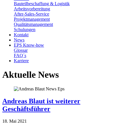
Bauteilbeschaffung & Logistik
Arbeitsvorbereitung
After-Sales-Service
Projektmanagement
Qualitätsmanagement
Schulungen
Kontakt
News
EPS Know-how
Glossar
FAQ´s
Karriere
Aktuelle News
Andreas Blaut ist weiterer
Geschäftsführer
18. Mai 2021