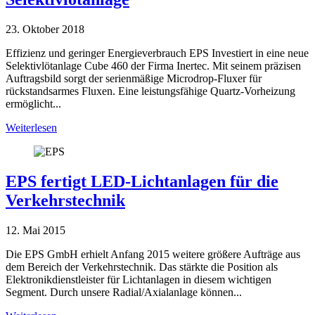
23. Oktober 2018
Effizienz und geringer Energieverbrauch EPS Investiert in eine neue
Selektivlötanlage Cube 460 der Firma Inertec. Mit seinem präzisen
Auftragsbild sorgt der serienmäßige Microdrop-Fluxer für
rückstandsarmes Fluxen. Eine leistungsfähige Quartz-Vorheizung
ermöglicht...
Weiterlesen
EPS fertigt LED-Lichtanlagen für die
Verkehrstechnik
12. Mai 2015
Die EPS GmbH erhielt Anfang 2015 weitere größere Aufträge aus
dem Bereich der Verkehrstechnik. Das stärkte die Position als
Elektronikdienstleister für Lichtanlagen in diesem wichtigen
Segment. Durch unsere Radial/Axialanlage können...