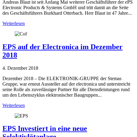
Andreas Blaut ist seit Anfang Mai weiterer Geschäftsführer der ePS
Electronic Products & Systems GmbH und tritt damit an die Seite
des Geschäftsführers Burkhard Otterbach. Herr Blaut ist 47 Jahre...
Weiterlesen
EPS auf der Electronica im Dezember
2018
4. Dezember 2018
Dezember 2018 – Die ELEKTRONIK-GRUPPE der Stemas
Gruppe, war erneut Aussteller auf der electronica und unterstreicht
seine Rolle als zuverlässiger Partner für alle Dienstleistungen rund
um den Lebenszyklus elektronischer Baugruppen...
Weiterlesen
EPS Investiert in eine neue
Selektivlötanlage