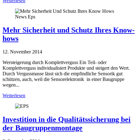
Weiterlesen
Mehr Sicherheit und Schutz Ihres Know-
hows
12. November 2014
Wersteigerung durch Komplettverguss Ein Teil- oder
Komplettverguss individualisiert Produkte und steigert den Wert.
Durch Vergussmasse lässt sich die empfindliche Sensorik gut
schützen, auch, weil die Sensorelektronik in einer Baugruppe
wegen...
Weiterlesen
Investition in die Qualitätssicherung bei
der Baugruppenmontage